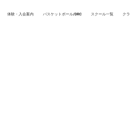
体験・入会案内
バスケットボール/DRC
スクール一覧
クラ