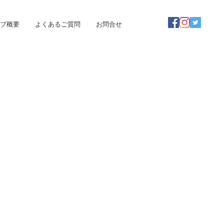
ブ概要
よくあるご質問
お問合せ