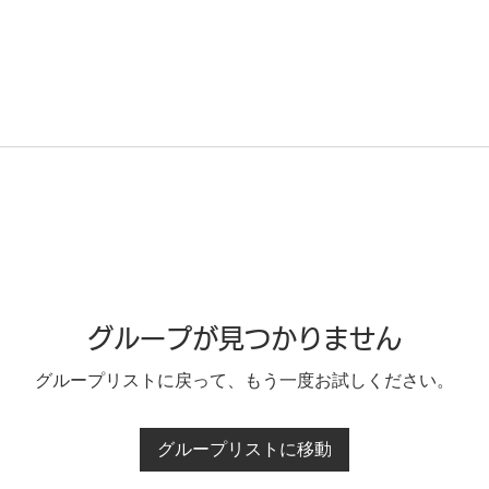
グループが見つかりません
グループリストに戻って、もう一度お試しください。
グループリストに移動